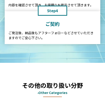
内容を確認させて頂き、お見積りを提示させて頂きます。
Step4
ご契約
ご発注後、納品後もアフターフォローなどさせていただき
ますのでご安心下さい。
その他の取り扱い分野
Other Categories