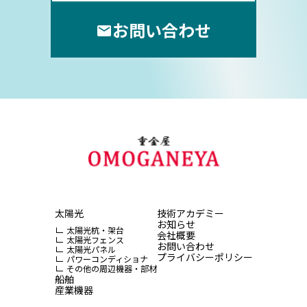
お問い合わせ
太陽光
技術アカデミー
お知らせ
太陽光杭・架台
会社概要
太陽光フェンス
お問い合わせ
太陽光パネル
プライバシーポリシー
パワーコンディショナ
その他の周辺機器・部材
船舶
産業機器