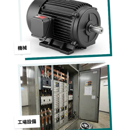
機械
工場設備