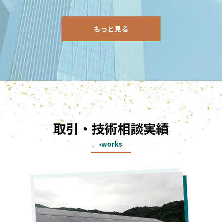
もっと見る
取引・技術相談実績
works