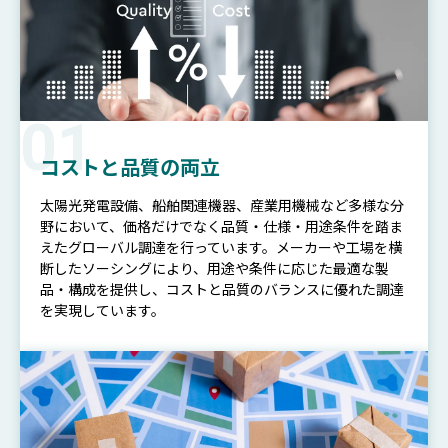
01
コストと品質の両立
太陽光発電設備、船舶関連機器、産業用機械など多様な分
野において、価格だけでなく品質・仕様・用途条件を踏ま
えたグローバル調達を行っています。メーカーや工場を横
断したソーシングにより、用途や条件に応じた最適な製
品・構成を提供し、コストと品質のバランスに優れた調達
を実現しています。