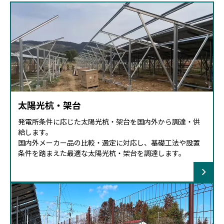
太陽光杭・架台
発電所条件に応じた太陽光杭・架台を国内外から調達・供
給します。
国内外メーカー品の比較・選定に対応し、基礎工法や設置
条件を踏まえた最適な太陽光杭・架台を調達します。