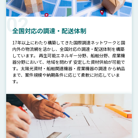
02
全国対応の調達・配送体制
17年以上にわたり構築してきた国際調達ネットワークと国
内外の物流網を活かし、全国対応の調達・配送体制を構築
しています。 再生可能エネルギー分野、船舶分野、産業機
器分野において、地域を問わず 安定した資材供給が可能で
す。太陽光資材・船舶関連機器・産業機器の調達 から納品
まで、案件規模や納期条件に応じて柔軟に対応していま
す。