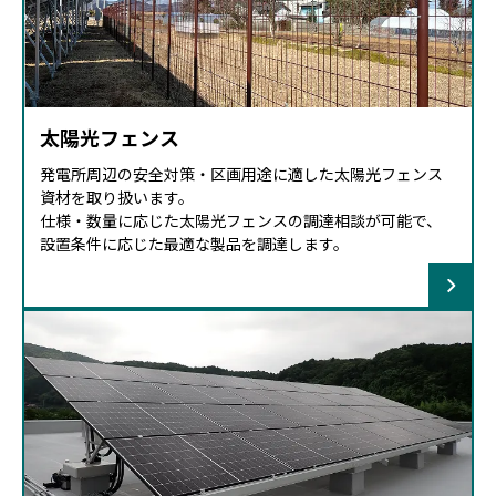
太陽光フェンス
発電所周辺の安全対策・区画用途に適した太陽光フェンス
資材を取り扱います。
仕様・数量に応じた太陽光フェンスの調達相談が可能で、
設置条件に応じた最適な製品を調達します。