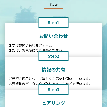
flow
Step1
お問い合わせ
まずはお問い合わせフォーム
または、お電話にてご連絡ください。
Step2
情報の共有
ご希望の商品について詳しくお話をお伺いしています。
必要資料のデータのやり取りをメールなどで行います。
Step3
ヒアリング