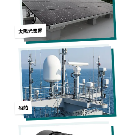
太陽光業界
船舶