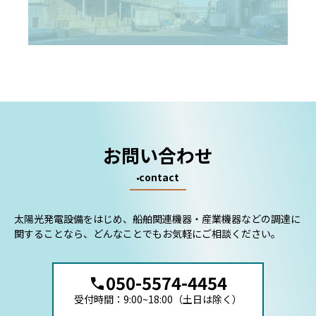
お問い合わせ
contact
太陽光発電設備をはじめ、船舶関連機器・産業機器などの調達に
関することなら、どんなことでもお気軽にご相談ください。
050-5574-4454
受付時間：9:00~18:00（土日は除く）