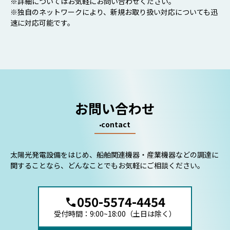
※詳細についてはお気軽にお問い合わせください。
※独自のネットワークにより、新規お取り扱い対応についても迅
速に対応可能です。
お問い合わせ
contact
太陽光発電設備をはじめ、船舶関連機器・産業機器などの調達に
関することなら、どんなことでもお気軽にご相談ください。
050-5574-4454
受付時間：9:00~18:00（土日は除く）