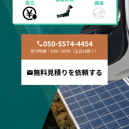
両立
調達
050-5574-4454
受付時間：9:00~18:00（土日は除く）
無料見積りを依頼する