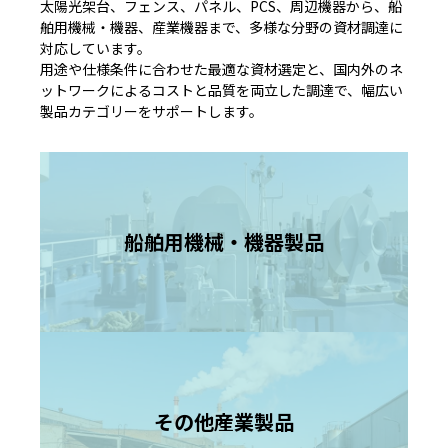
太陽光架台、フェンス、パネル、PCS、周辺機器から、船
舶用機械・機器、産業機器まで、多様な分野の資材調達に
対応しています。
用途や仕様条件に合わせた最適な資材選定と、国内外のネ
ットワークによるコストと品質を両立した調達で、幅広い
製品カテゴリーをサポートします。
船舶用機械・機器製品
その他産業製品