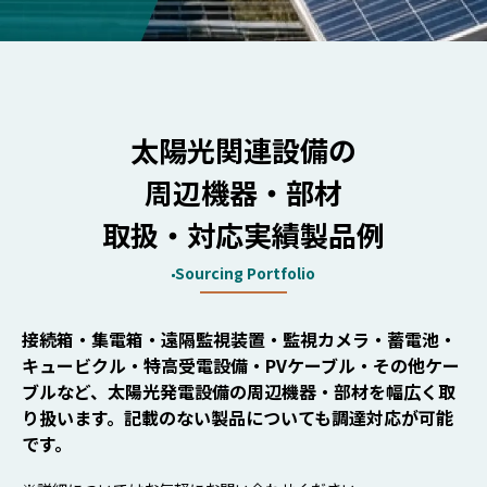
太陽光関連設備の
周辺機器・部材
取扱・対応実績製品例
Sourcing Portfolio
接続箱・集電箱・遠隔監視装置・監視カメラ・蓄電池・
キュービクル・特高受電設備・PVケーブル・その他ケー
ブルなど、太陽光発電設備の周辺機器・部材を幅広く取
り扱います。記載のない製品についても調達対応が可能
です。