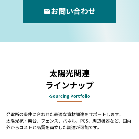
お問い合わせ
太陽光関連
ラインナップ
Sourcing Portfolio
発電所の条件に合わせた最適な資材調達をサポートします。
太陽光杭・架台、フェンス、パネル、PCS、周辺機器など、国内
外からコストと品質を両立した調達が可能です。