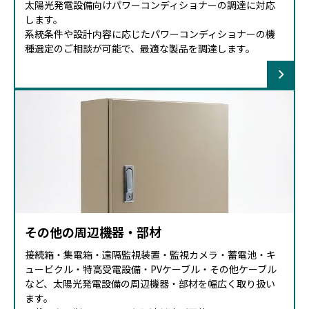
太陽光発電設備向けパワーコンディショナーの調達に対応
します。
系統条件や設計内容に応じたパワーコンディショナーの機
種選定のご相談が可能で、最適な製品を調達します。
その他の周辺機器・部材
接続箱・集電箱・遠隔監視装置・監視カメラ・蓄電池・キ
ュービクル・特高受電設備・PVケーブル・その他ケーブル
など、太陽光発電設備の周辺機器・部材を幅広く取り扱い
ます。