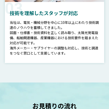
03
技術を理解したスタッフが対応
当社は、電気・機械分野を中心に10年以上にわたり技術調
達のノウハウを蓄積してきました。
図面・仕様書・技術資料を正しく読み取り、太陽光発電設
備、船舶関連機器、産業機器における技術要件を踏まえた
対応が可能です。
海外メーカー・サプライヤーの調整も対応し、技術と調達
をつなぐ窓口として支援しています。
お見積りの流れ