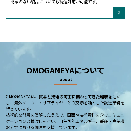
記載のない製品についても調達対応が可能です。
OMOGANEYAについて
about
OMOGANEYAは、
貿易と技術の両面に携わってきた経験
を活か
し、海外メーカー・サプライヤーとの交渉を軸とした調達業務を
行っています。
技術的な背景を理解したうえで、図面や技術資料を含むコミュニ
ケーションの橋渡しを行い、再生可能エネルギー、船舶・産業機
器分野における調達を支援しています。