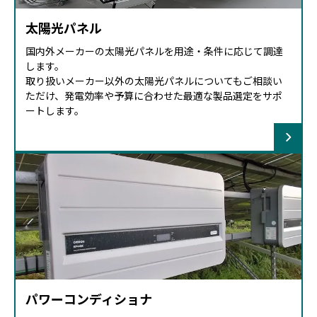
太陽光パネル
国内外メーカーの太陽光パネルを用途・条件に応じて調達
します。
取り扱いメーカー以外の太陽光パネルについてもご相談い
ただけ、発電効率や予算に合わせた最適な製品選定をサポ
ートします。
パワーコンディショナ