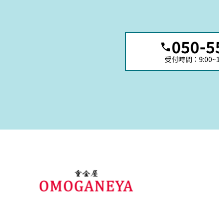
050-5
受付時間：9:00~