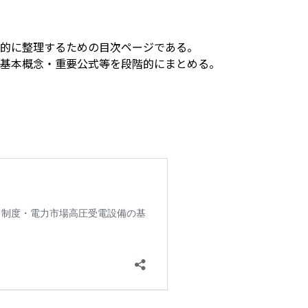
的に整理するための目次ページである。
基本概念・重要公式等を段階的にまとめる。