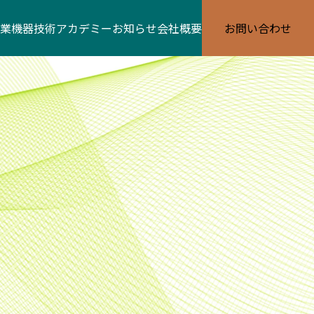
業機器
技術アカデミー
お知らせ
会社概要
お問い合わせ
材