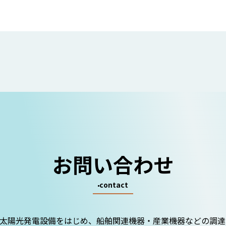
お問い合わせ
contact
太陽光発電設備をはじめ、船舶関連機器・産業機器などの調達